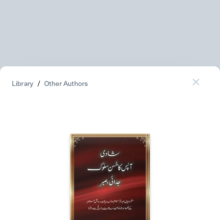
Library
/
Other Authors