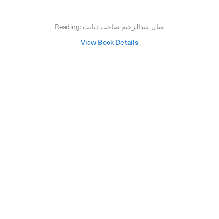
میاں عبدالرحیم صاحب دیانت
Reading:
View Book Details