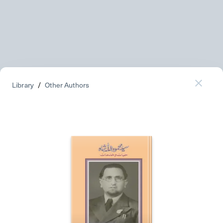
Library
/
Other Authors