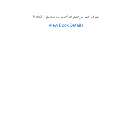
میاں عبدالرحیم صاحب دیانت
Reading:
View Book Details