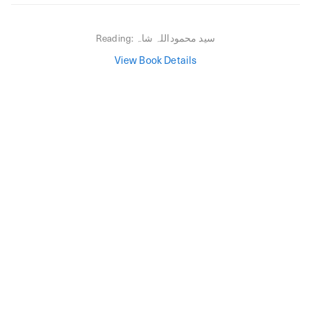
سید محموداللہ شاہ
Reading:
View Book Details