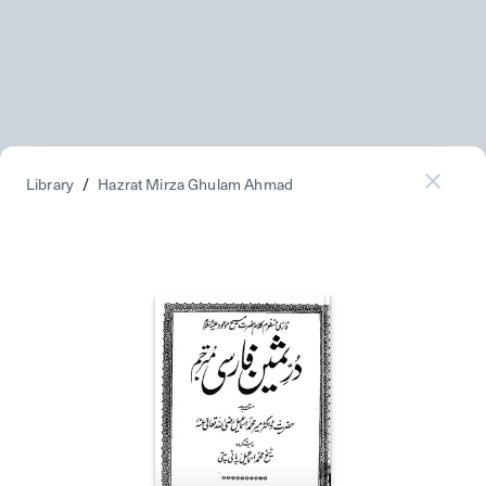
Library
/
Hazrat Mirza Ghulam Ahmad