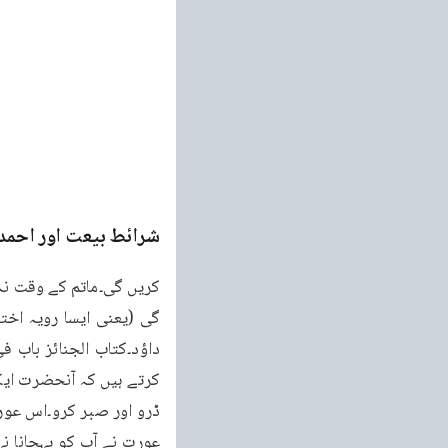
شرائط بیعت اور احمد