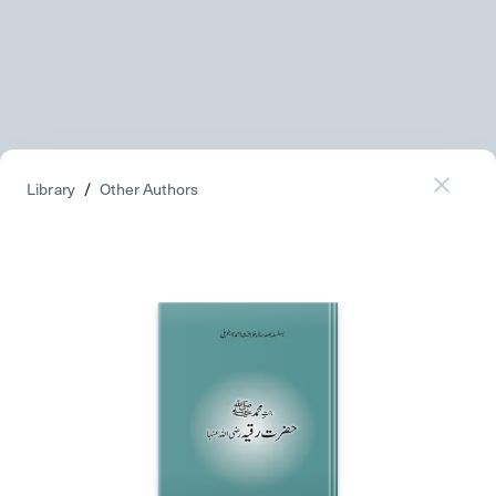
Library
/
Other Authors