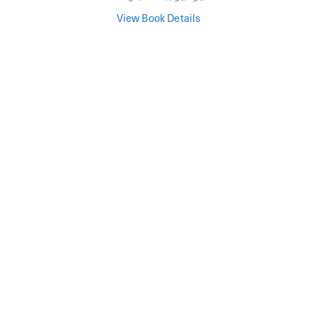
View Book Details