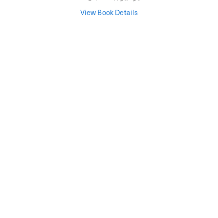
View Book Details