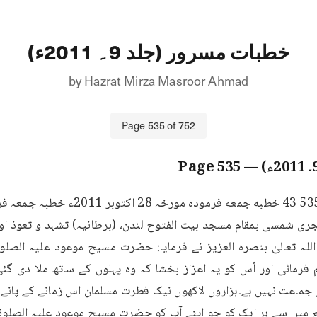
خطبات مسرور (جلد 9۔ 2011ء)
by
Hazrat Mirza Masroor Ahmad
Page
535
of
752
535
— Page