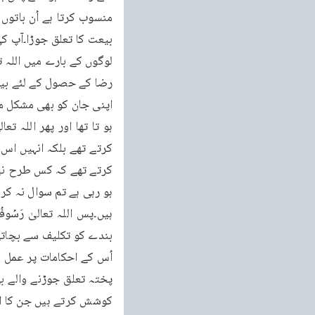
رضا کے حصول کے لئے بیچ 