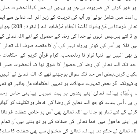
ڈالتے ہیں۔پس انہوں نے خدا کی رضا کے حصول کے لئے اللہ تعالیٰ ک