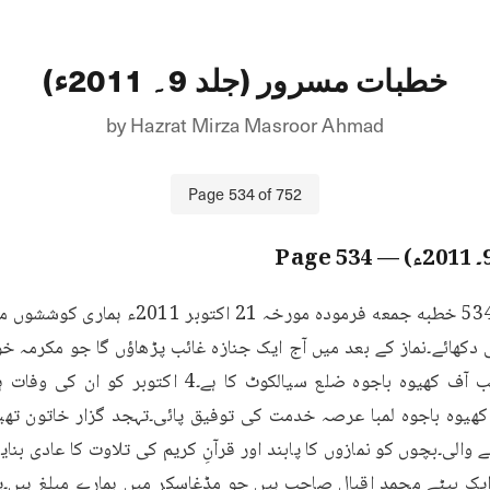
خطبات مسرور (جلد 9۔ 2011ء)
by
Hazrat Mirza Masroor Ahmad
Page
534
of
752
534
— Page