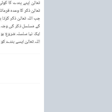
ایک نیا سلسلہ شروع ہو جا
اللہ تعالیٰ ایسے بندے کو 