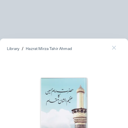
Library
/
Hazrat Mirza Tahir Ahmad