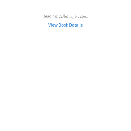
ہستی باری تعالیٰ
Reading:
View Book Details