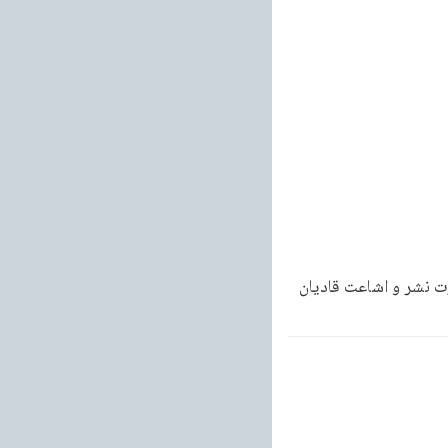
رت نشر و اشاعت قادیان