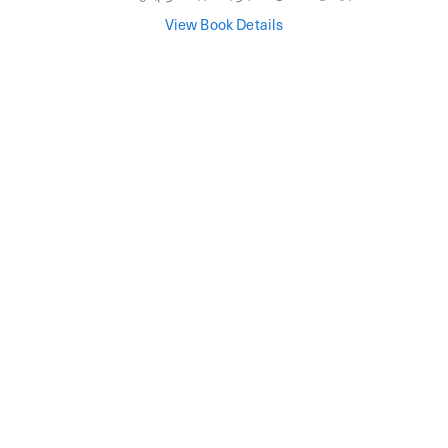
View Book Details