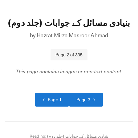
بنیادی مسائل کے جوابات (جلد دوم)
by
Hazrat Mirza Masroor Ahmad
Page
2
of
335
This page contains images or non-text content.
← Page
1
Page
3
→
Reading:
بنیادی مسائل کے جوابات (جلد دوم)