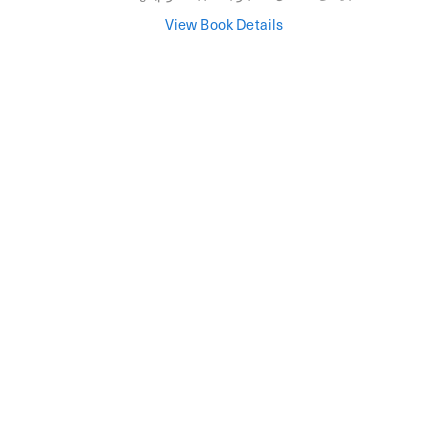
View Book Details