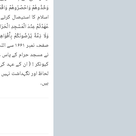
نے مسجد حرام کے پاس عہد 
ہیں۔