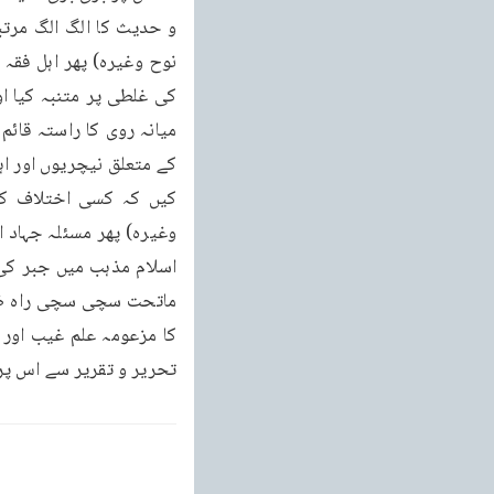
تحریر و تقریر سے اس پر گ