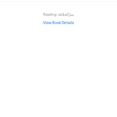
سرّالخلافة
Reading:
View Book Details