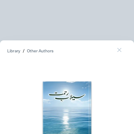
Library
/
Other Authors