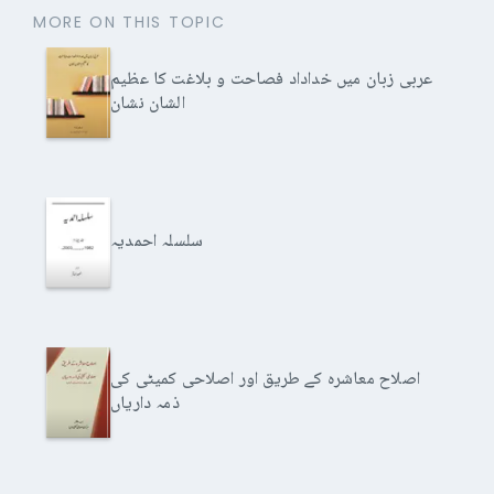
MORE ON THIS TOPIC
عربی زبان میں خداداد فصاحت و بلاغت کا عظیم
الشان نشان
سلسلہ احمدیہ
اصلاح معاشرہ کے طریق اور اصلاحی کمیٹی کی
ذمہ داریاں