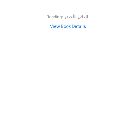
Reading:
الإعلان الأخضر
View Book Details