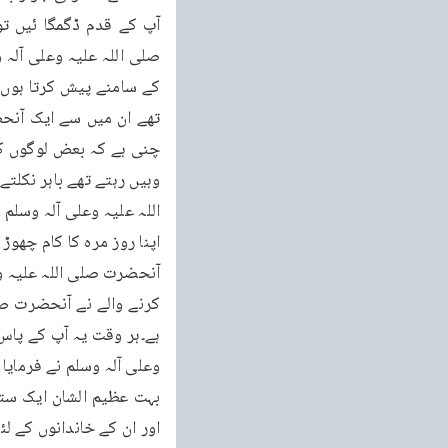
وعلی آلہ وسلم نے فرمایا 