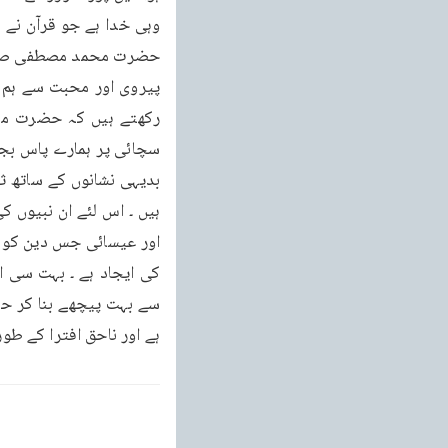
ہے اور ناحق افترا کے طو