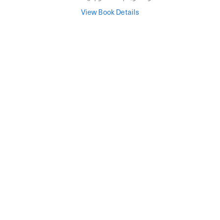
View Book Details