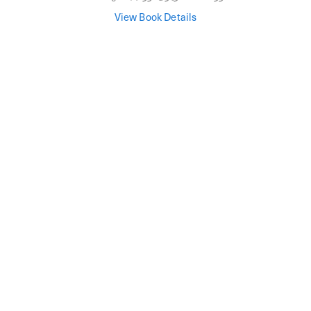
View Book Details