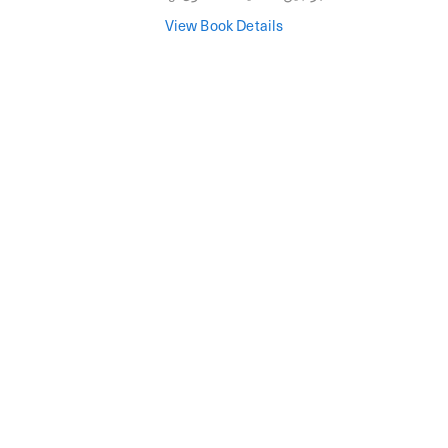
View Book Details