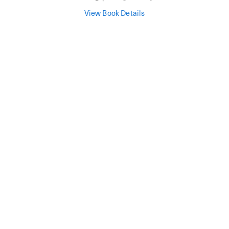
View Book Details