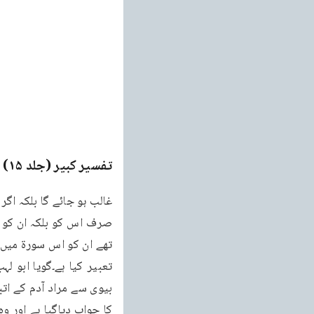
تفسیر کبیر (جلد ۱۵)
e