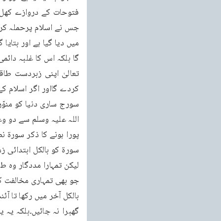
سورۃ کو بالکل ابتدائی ز