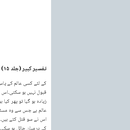
تفسیر کبیر (جلد ۱۵)
e