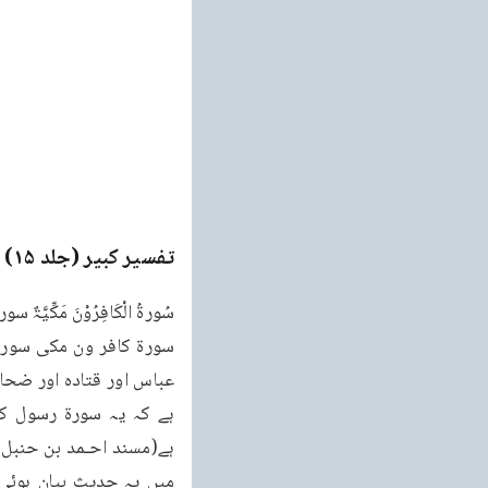
تفسیر کبیر (جلد ۱۵)
e