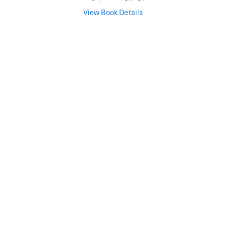
View Book Details