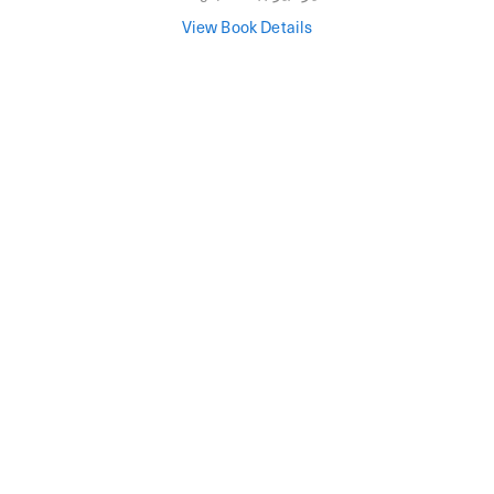
View Book Details