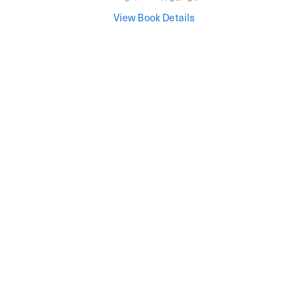
View Book Details