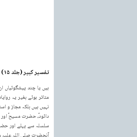
تفسیر کبیر (جلد ۱۵)
e