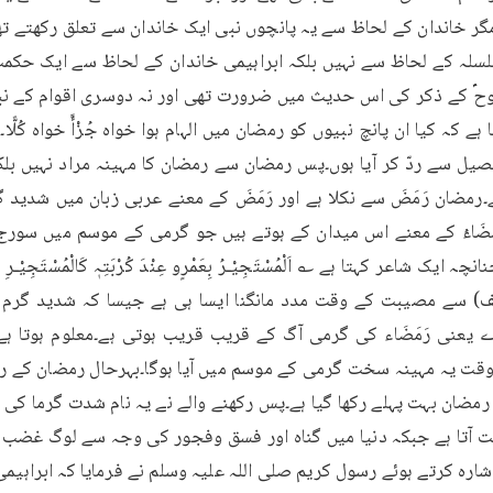
رہ کرتے ہوئے رسول کریم صلی اللہ علیہ وسلم نے فرمایا کہ ابراہیم