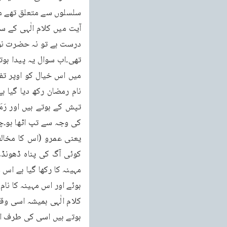
ہوتے ہیں اسی کی طرف اشا