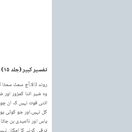
تفسیر کبیر (جلد ۱۵)
e