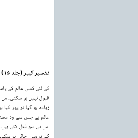
تفسیر کبیر (جلد ۱۵)
e