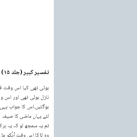
تفسیر کبیر (جلد ۱۵)
e