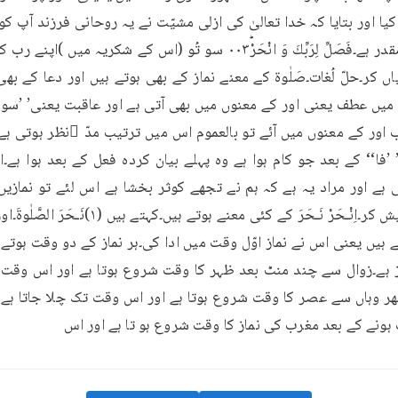
ونے کے بعد مغرب کی نماز کا وقت شروع ہو تا ہے اور اس