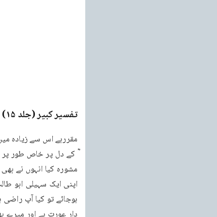
تفسیر کبیر (جلد ۱۵)
e