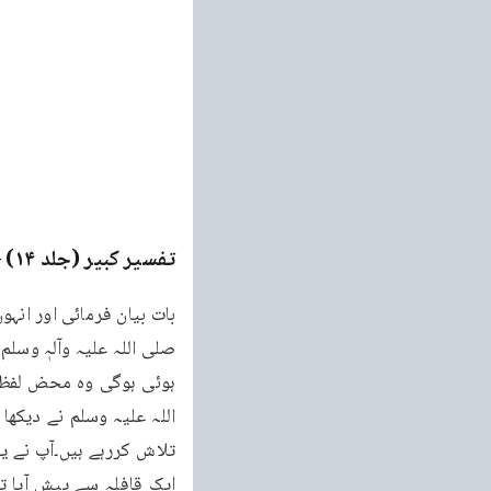
تفسیر کبیر (جلد ۱۴)
ge