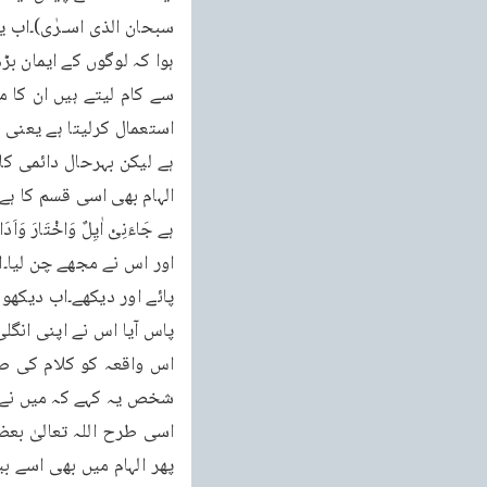
شخص یہ کہے کہ میں نے ایک