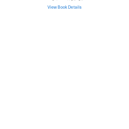
View Book Details