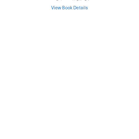
View Book Details