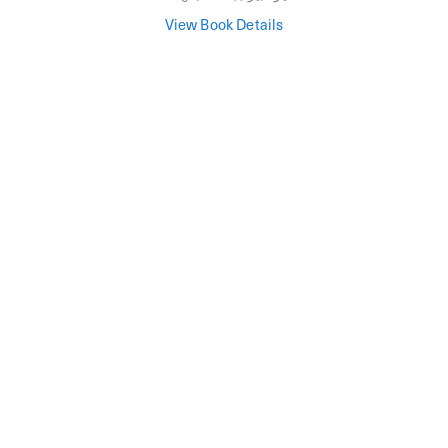
View Book Details