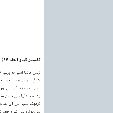
تفسیر کبیر (جلد ۱۴)
ge