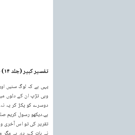
تفسیر کبیر (جلد ۱۴)
ge