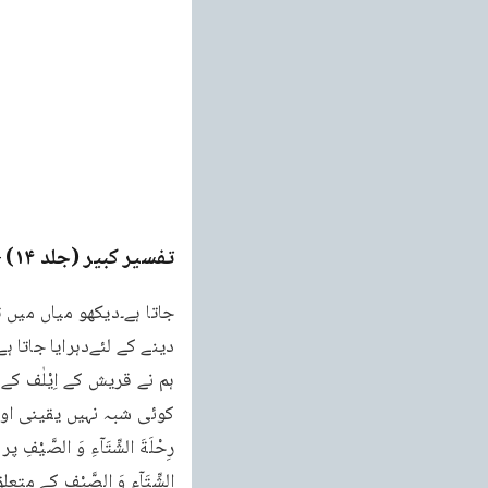
تفسیر کبیر (جلد ۱۴)
ge