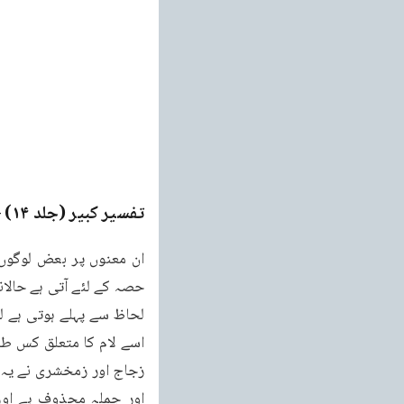
تفسیر کبیر (جلد ۱۴)
ge