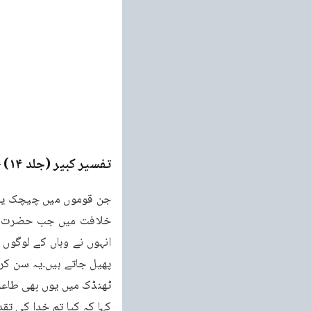
تفسیر کبیر (جلد ۱۴)
ge