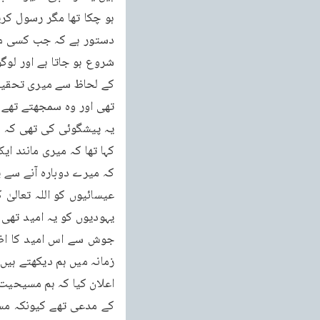
کے مدعی تھے کیونکہ مسیح