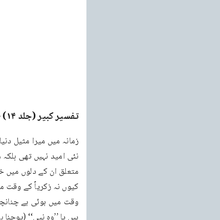
تفسیر کبیر (جلد ۱۴)
ge