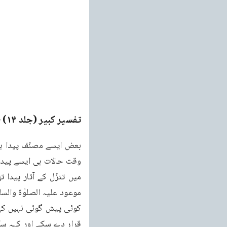
تفسیر کبیر (جلد ۱۴)
ge